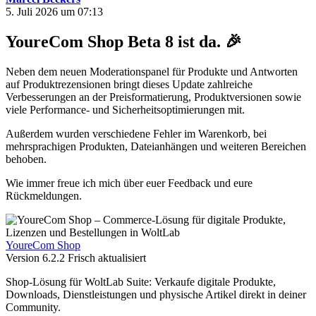
5. Juli 2026 um 07:13
YoureCom Shop Beta 8 ist da.
🎉
Neben dem neuen Moderationspanel für Produkte und Antworten
auf Produktrezensionen bringt dieses Update zahlreiche
Verbesserungen an der Preisformatierung, Produktversionen sowie
viele Performance- und Sicherheitsoptimierungen mit.
Außerdem wurden verschiedene Fehler im Warenkorb, bei
mehrsprachigen Produkten, Dateianhängen und weiteren Bereichen
behoben.
Wie immer freue ich mich über euer Feedback und eure
Rückmeldungen.
YoureCom Shop
Version 6.2.2
Frisch aktualisiert
Shop-Lösung für WoltLab Suite: Verkaufe digitale Produkte,
Downloads, Dienstleistungen und physische Artikel direkt in deiner
Community.