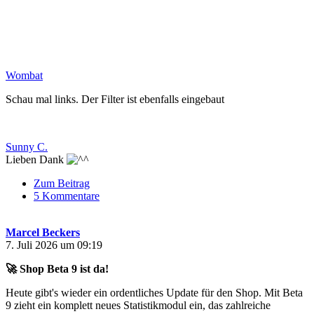
Wombat
Schau mal links. Der Filter ist ebenfalls eingebaut
Sunny C.
Lieben Dank
Zum Beitrag
5 Kommentare
Marcel Beckers
7. Juli 2026 um 09:19
🚀 Shop Beta 9 ist da!
Heute gibt's wieder ein ordentliches Update für den Shop. Mit Beta
9 zieht ein komplett neues Statistikmodul ein, das zahlreiche