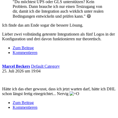
"Du möchtest UPS oder GLS unterstützen? Kein
Problem. Dann brauche ich nur einen Testzugang von
dir, damit ich die Integration auch wirklich unter realen
Bedingungen entwickeln und prüfen kann." 😄
Ich finde das am Ende sogar die bessere Lösung.
Lieber zwei vollständig getestete Integrationen als fünf Logos in der
Konfiguration und drei davon funktionieren nur theoretisch.
Zum Beitrag
Kommentieren
Marcel Beckers
Default Category
25. Juli 2026 um 19:04
Hätte ich das eher gewusst, dass ich jetzt warten darf, hätte ich DHL
schon längst fertig einegrichtet... Nervig
Zum Beitrag
Kommentieren