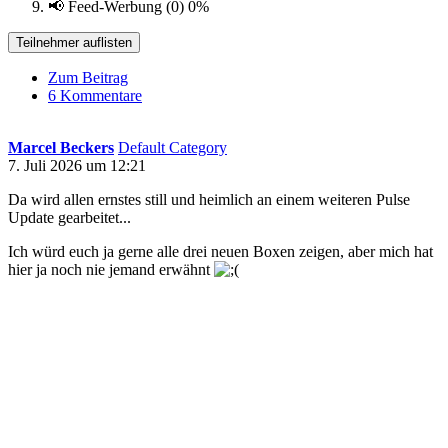
📢 Feed-Werbung (0)
0%
Teilnehmer auflisten
Zum Beitrag
6 Kommentare
Marcel Beckers
Default Category
7. Juli 2026 um 12:21
Da wird allen ernstes still und heimlich an einem weiteren Pulse
Update gearbeitet...
Ich würd euch ja gerne alle drei neuen Boxen zeigen, aber mich hat
hier ja noch nie jemand erwähnt