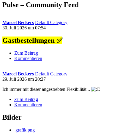
Pulse – Community Feed
Marcel Beckers
Default Category
30. Juli 2026 um 07:54
Gastbestellungen ✅
Zum Beitrag
Kommentieren
Marcel Beckers
Default Category
29. Juli 2026 um 20:27
Ich immer mit dieser angestrebten Flexibilität...
Zum Beitrag
Kommentieren
Bilder
grafik.png