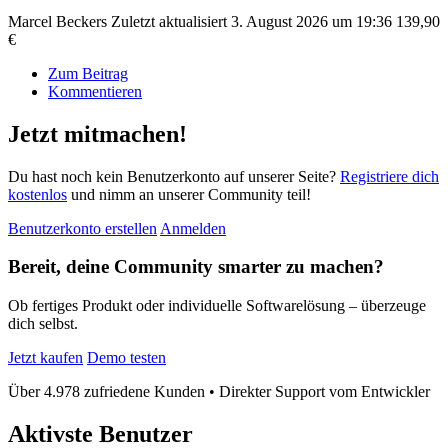
Marcel Beckers
Zuletzt aktualisiert
3. August 2026 um 19:36
139,90
€
Zum Beitrag
Kommentieren
Jetzt mitmachen!
Du hast noch kein Benutzerkonto auf unserer Seite?
Registriere dich
kostenlos
und nimm an unserer Community teil!
Benutzerkonto erstellen
Anmelden
Bereit, deine Community smarter zu machen?
Ob fertiges Produkt oder individuelle Softwarelösung – überzeuge
dich selbst.
Jetzt kaufen
Demo testen
Über 4.978 zufriedene Kunden • Direkter Support vom Entwickler
Aktivste Benutzer