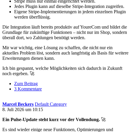
Stripe muss nur einmal eingerichtet werden.
Jedes Plugin kann auf dieselbe Stripe-Integration zugreifen.
Eigene Stripe-Implementierungen in jedem einzelnen Plugin
werden überflüssig.
Die Integration läuft bereits produktiv auf YoureCom und bildet die
Grundlage für zukünftige Funktionen – nicht nur im Shop, sondern
überall dort, wo Zahlungen benötigt werden.
Mir war wichtig, eine Lösung zu schaffen, die nicht nur ein
aktuelles Problem löst, sondern auch langfristig als Basis für weitere
Erweiterungen dienen kann.
Ich bin gespannt, welche Möglichkeiten sich dadurch in Zukunft
noch ergeben. 🚀
Zum Beitrag
3 Kommentare
Marcel Beckers
Default Category
8. Juli 2026 um 10:15
Ein Pulse-Update steht kurz vor der Vollendung.
🚀
Es sind wieder einige neue Funktionen, Optimierungen und