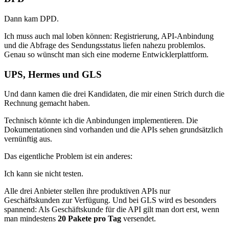
Dann kam DPD.
Ich muss auch mal loben können: Registrierung, API-Anbindung
und die Abfrage des Sendungsstatus liefen nahezu problemlos.
Genau so wünscht man sich eine moderne Entwicklerplattform.
UPS, Hermes und GLS
Und dann kamen die drei Kandidaten, die mir einen Strich durch die
Rechnung gemacht haben.
Technisch könnte ich die Anbindungen implementieren. Die
Dokumentationen sind vorhanden und die APIs sehen grundsätzlich
vernünftig aus.
Das eigentliche Problem ist ein anderes:
Ich kann sie nicht testen.
Alle drei Anbieter stellen ihre produktiven APIs nur
Geschäftskunden zur Verfügung. Und bei GLS wird es besonders
spannend: Als Geschäftskunde für die API gilt man dort erst, wenn
man mindestens
20 Pakete pro Tag
versendet.