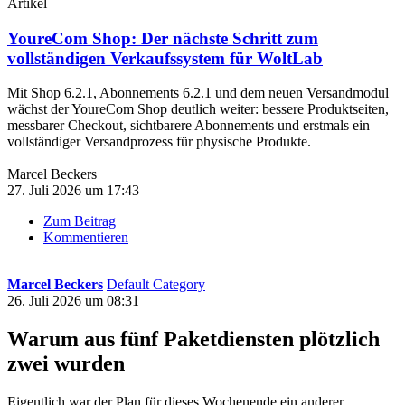
Artikel
YoureCom Shop: Der nächste Schritt zum
vollständigen Verkaufssystem für WoltLab
Mit Shop 6.2.1, Abonnements 6.2.1 und dem neuen Versandmodul
wächst der YoureCom Shop deutlich weiter: bessere Produktseiten,
messbarer Checkout, sichtbarere Abonnements und erstmals ein
vollständiger Versandprozess für physische Produkte.
Marcel Beckers
27. Juli 2026 um 17:43
Zum Beitrag
Kommentieren
Marcel Beckers
Default Category
26. Juli 2026 um 08:31
Warum aus fünf Paketdiensten plötzlich
zwei wurden
Eigentlich war der Plan für dieses Wochenende ein anderer.