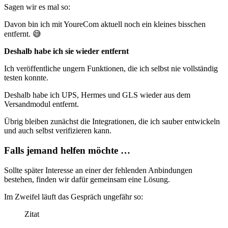
Sagen wir es mal so:
Davon bin ich mit YoureCom aktuell noch ein kleines bisschen
entfernt. 😅
Deshalb habe ich sie wieder entfernt
Ich veröffentliche ungern Funktionen, die ich selbst nie vollständig
testen konnte.
Deshalb habe ich UPS, Hermes und GLS wieder aus dem
Versandmodul entfernt.
Übrig bleiben zunächst die Integrationen, die ich sauber entwickeln
und auch selbst verifizieren kann.
Falls jemand helfen möchte …
Sollte später Interesse an einer der fehlenden Anbindungen
bestehen, finden wir dafür gemeinsam eine Lösung.
Im Zweifel läuft das Gespräch ungefähr so:
Zitat