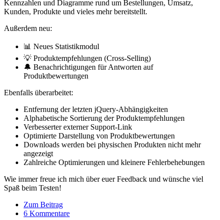
Kennzahlen und Diagramme rund um Bestellungen, Umsatz,
Kunden, Produkte und vieles mehr bereitstellt.
Außerdem neu:
📊 Neues Statistikmodul
💡 Produktempfehlungen (Cross-Selling)
🔔 Benachrichtigungen für Antworten auf
Produktbewertungen
Ebenfalls überarbeitet:
Entfernung der letzten jQuery-Abhängigkeiten
Alphabetische Sortierung der Produktempfehlungen
Verbesserter externer Support-Link
Optimierte Darstellung von Produktbewertungen
Downloads werden bei physischen Produkten nicht mehr
angezeigt
Zahlreiche Optimierungen und kleinere Fehlerbehebungen
Wie immer freue ich mich über euer Feedback und wünsche viel
Spaß beim Testen!
Zum Beitrag
6 Kommentare