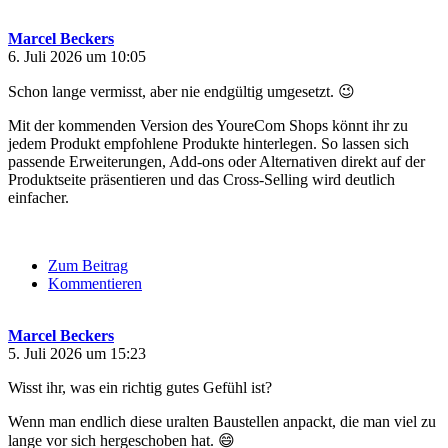
Marcel Beckers
6. Juli 2026 um 10:05
Schon lange vermisst, aber nie endgültig umgesetzt. 😉
Mit der kommenden Version des YoureCom Shops könnt ihr zu
jedem Produkt empfohlene Produkte hinterlegen. So lassen sich
passende Erweiterungen, Add-ons oder Alternativen direkt auf der
Produktseite präsentieren und das Cross-Selling wird deutlich
einfacher.
Zum Beitrag
Kommentieren
Marcel Beckers
5. Juli 2026 um 15:23
Wisst ihr, was ein richtig gutes Gefühl ist?
Wenn man endlich diese uralten Baustellen anpackt, die man viel zu
lange vor sich hergeschoben hat. 😄