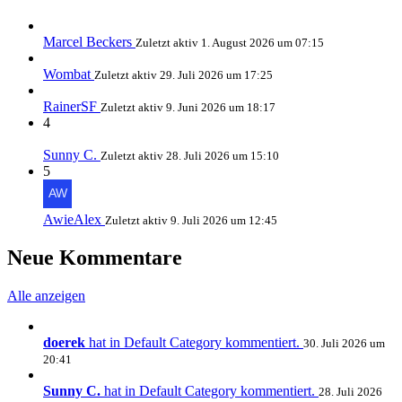
Marcel Beckers
Zuletzt aktiv
1. August 2026 um 07:15
Wombat
Zuletzt aktiv
29. Juli 2026 um 17:25
RainerSF
Zuletzt aktiv
9. Juni 2026 um 18:17
4
Sunny C.
Zuletzt aktiv
28. Juli 2026 um 15:10
5
AwieAlex
Zuletzt aktiv
9. Juli 2026 um 12:45
Neue Kommentare
Alle anzeigen
doerek
hat in Default Category kommentiert.
30. Juli 2026 um
20:41
Sunny C.
hat in Default Category kommentiert.
28. Juli 2026