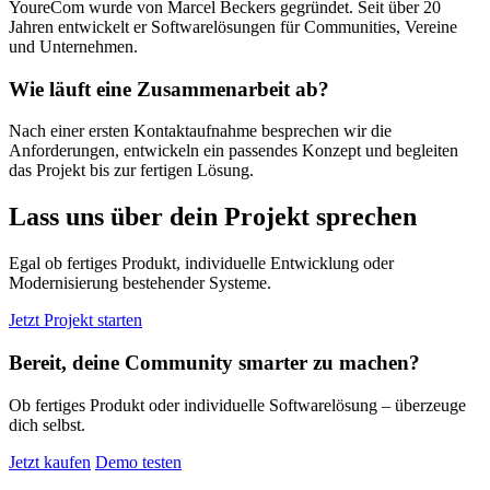
YoureCom wurde von Marcel Beckers gegründet. Seit über 20
Jahren entwickelt er Softwarelösungen für Communities, Vereine
und Unternehmen.
Wie läuft eine Zusammenarbeit ab?
Nach einer ersten Kontaktaufnahme besprechen wir die
Anforderungen, entwickeln ein passendes Konzept und begleiten
das Projekt bis zur fertigen Lösung.
Lass uns über dein Projekt sprechen
Egal ob fertiges Produkt, individuelle Entwicklung oder
Modernisierung bestehender Systeme.
Jetzt Projekt starten
Bereit, deine Community smarter zu machen?
Ob fertiges Produkt oder individuelle Softwarelösung – überzeuge
dich selbst.
Jetzt kaufen
Demo testen