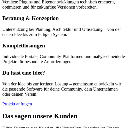
Veraltete Plugins und Eigenentwicklungen technisch erneuern,
optimieren und für zukünftige Versionen vorbereiten.
Beratung & Konzeption
Unterstützung bei Planung, Architektur und Umsetzung – von der
ersten Idee bis zum fertigen System.
Komplettlösungen
Individuelle Portale, Community-Plattformen und maßgeschneiderte
Projekte für besondere Anforderungen.
Du hast eine Idee?
Von der Idee bis zur fertigen Lösung – gemeinsam entwickeln wir
die passende Software für deine Community, dein Unternehmen
oder deinen Verein.
Projekt anfragen
Das sagen unsere Kunden