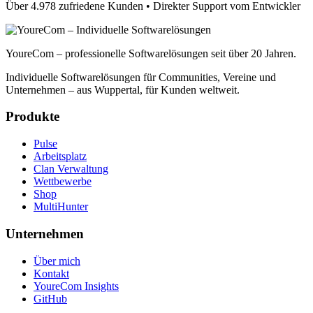
Über 4.978 zufriedene Kunden • Direkter Support vom Entwickler
YoureCom – professionelle Softwarelösungen seit über 20 Jahren.
Individuelle Softwarelösungen für Communities, Vereine und
Unternehmen – aus Wuppertal, für Kunden weltweit.
Produkte
Pulse
Arbeitsplatz
Clan Verwaltung
Wettbewerbe
Shop
MultiHunter
Unternehmen
Über mich
Kontakt
YoureCom Insights
GitHub