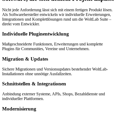
Nicht jede Anforderung lässt sich mit einem fertigen Produkt lösen.
Als Softwarehersteller entwickeln wir individuelle Erweiterungen,
Integrationen und Komplettlösungen rund um die WoltLab Suite –
direkt vom Entwickler.
Individuelle Pluginentwicklung
Maßgeschneiderte Funktionen, Erweiterungen und komplette
Plugins für Communities, Vereine und Unternehmen.
Migration & Updates
Sichere Migrationen und Versionsupdates bestehender WoltLab-
Installationen ohne unnötige Ausfallzeiten.
Schnittstellen & Integrationen
Anbindung externer Systeme, APIs, Shops, Bezahldienste und
individueller Plattformen.
Modernisierung