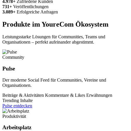
4.978+
Zufriedene Kunden
731+
Veröffentlichungen
3.089+
Erfolgreiche Anfragen
Produkte im YoureCom Ökosystem
Leistungsstarke Lösungen für Communities, Teams und
Organisationen – perfekt aufeinander abgestimmt.
Community
Pulse
Der moderne Social Feed für Communities, Vereine und
Organisationen.
Beiträge & Aktivitäten
Kommentare & Likes
Erwähnungen
Trending Inhalte
Pulse entdecken
Produktivität
Arbeitsplatz