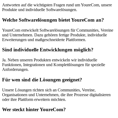
Antworten auf die wichtigsten Fragen rund um YoureCom, unsere
Produkte und individuelle Softwarelösungen.
Welche Softwarelösungen bietet YoureCom an?
YoureCom entwickelt Softwarelösungen für Communities, Vereine
und Unternehmen. Dazu gehören fertige Produkte, individuelle
Erweiterungen und maßgeschneiderte Plattformen.
Sind individuelle Entwicklungen möglich?
Ja. Neben unseren Produkten entwickeln wir individuelle
Funktionen, Integrationen und Komplettlösungen für spezielle
Anforderungen.
Für wen sind die Lösungen geeignet?
Unsere Lösungen richten sich an Communities, Vereine,
Organisationen und Unternehmen, die ihre Prozesse digitalisieren
oder ihre Plattform erweitern möchten.
Wer steckt hinter YoureCom?