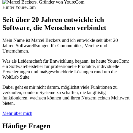
Hinter YoureCom
Seit über 20 Jahren entwickle ich
Software, die Menschen verbindet
Mein Name ist Marcel Beckers und ich entwickle seit über 20
Jahren Softwarelösungen für Communities, Vereine und
Unternehmen.
Was als Leidenschaft für Entwicklung begann, ist heute YoureCom:
ein Softwarehersteller für professionelle Produkte, individuelle
Erweiterungen und maßgeschneiderte Lösungen rund um die
WoltLab Suite.
Dabei geht es mir nicht darum, möglichst viele Funktionen zu
verkaufen, sondern Systeme zu schaffen, die langfristig
funktionieren, wachsen können und ihren Nutzern echten Mehrwert
bieten.
Mehr über mich
Häufige Fragen