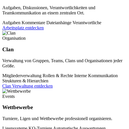
Aufgaben, Diskussionen, Verantwortlichkeiten und
Teamkommunikation an einem zentralen Ort.
Aufgaben
Kommentare
Dateianhänge
Verantwortliche
Arbeitsplatz entdecken
Organisation
Clan
Verwaltung von Gruppen, Teams, Clans und Organisationen jeder
Größe.
Mitgliederverwaltung
Rollen & Rechte
Interne Kommunikation
Strukturen & Hierarchien
Clan Verwaltung entdecken
Events
Wettbewerbe
Turniere, Ligen und Wettbewerbe professionell organisieren.
Ligensysteme
KO-Turniere
Automatische Auswertungen