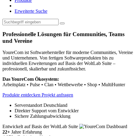
Produkte
Erweiterte Suche
Professionelle Lösungen für Communities, Teams
und Vereine
YoureCom ist Softwarehersteller für moderne Communities, Vereine
und Unternehmen. Von fertigen Softwareprodukten bis zu
individuellen Erweiterungen auf Basis der WoltLab Suite –
professionell, skalierbar und zukunftssicher.
Das YoureCom Ökosystem:
Arbeitsplatz • Pulse • Clan • Wettbewerbe • Shop • MultiHunter
Produkte entdecken
Projekt anfragen
Serverstandort Deutschland
Direkter Support vom Entwickler
Sichere Zahlungsabwicklung
Entwickelt auf Basis der WoltLab Suite
22+
Jahre Erfahrung