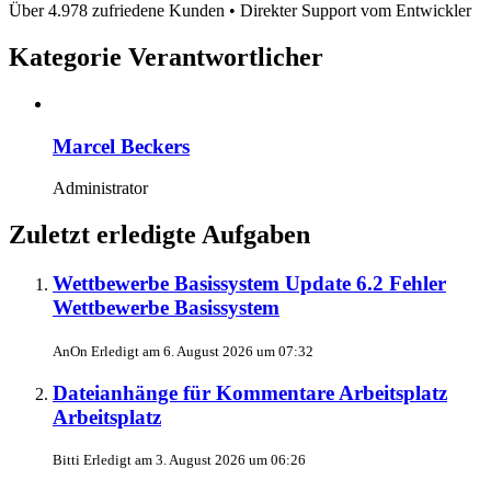
Über 4.978 zufriedene Kunden • Direkter Support vom Entwickler
Kategorie Verantwortlicher
Marcel Beckers
Administrator
Zuletzt erledigte Aufgaben
Wettbewerbe Basissystem Update 6.2 Fehler
Wettbewerbe Basissystem
AnOn
Erledigt am
6. August 2026 um 07:32
Dateianhänge für Kommentare Arbeitsplatz
Arbeitsplatz
Bitti
Erledigt am
3. August 2026 um 06:26