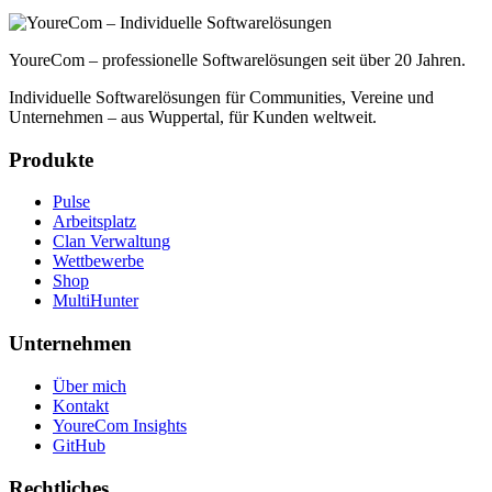
YoureCom – professionelle Softwarelösungen seit über 20 Jahren.
Individuelle Softwarelösungen für Communities, Vereine und
Unternehmen – aus Wuppertal, für Kunden weltweit.
Produkte
Pulse
Arbeitsplatz
Clan Verwaltung
Wettbewerbe
Shop
MultiHunter
Unternehmen
Über mich
Kontakt
YoureCom Insights
GitHub
Rechtliches