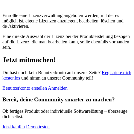
-
Es sollte eine Lizenzverwaltung angeboten werden, mit der es
möglich ist, eigene Lizenzen anzulegen, bearbeiten, löschen und
de-/aktivieren.
Eine direkte Auswahl der Lizenz bei der Produkterstellung bezogen
auf die Lizenz, die man bearbeiten kann, sollte ebenfalls vorhanden
sein.
Jetzt mitmachen!
Du hast noch kein Benutzerkonto auf unserer Seite?
Registriere dich
kostenlos
und nimm an unserer Community teil!
Benutzerkonto erstellen
Anmelden
Bereit, deine Community smarter zu machen?
Ob fertiges Produkt oder individuelle Softwarelösung – überzeuge
dich selbst.
Jetzt kaufen
Demo testen