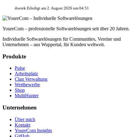
doerek
Erledigt am
2. August 2026 um 04:51
YoureCom – professionelle Softwarelösungen seit über 20 Jahren.
Individuelle Softwarelösungen für Communities, Vereine und
Unternehmen – aus Wuppertal, für Kunden weltweit.
Produkte
Pulse
Arbeitsplatz
Clan Verwaltung
Wettbewerbe
Shop
MultiHunter
Unternehmen
Über mich
Kontakt
YoureCom Insights
GitHub