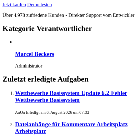
Jetzt kaufen
Demo testen
Über 4.978 zufriedene Kunden • Direkter Support vom Entwickler
Kategorie Verantwortlicher
Marcel Beckers
Administrator
Zuletzt erledigte Aufgaben
Wettbewerbe Basissystem Update 6.2 Fehler
Wettbewerbe Basissystem
AnOn
Erledigt am
6. August 2026 um 07:32
Dateianhänge für Kommentare Arbeitsplatz
Arbeitsplatz