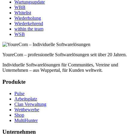
Wartungsupdate
WBB
Whitelist
Wiederholung
Wiederkehrend
within the team
WSB
YoureCom – professionelle Softwarelösungen seit über 20 Jahren.
Individuelle Softwarelösungen für Communities, Vereine und
Unternehmen – aus Wuppertal, für Kunden weltweit.
Produkte
Pulse
Arbeitsplatz
Clan Verwaltung
Wettbewerbe
Shop
MultiHunter
Unternehmen