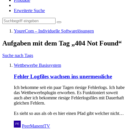
Produkte
Erweiterte Suche
YoureCom – Individuelle Softwarelösungen
Aufgaben mit dem Tag „404 Not Found“
Suche nach Tags
Wettbewerbe Basissystem
Fehler Logfiles wachsen ins unermessliche
Ich bekomme seit ein paar Tagen riesige Fehlerlogs. Ich habe
das Wettbewerbsplugin erworben. Es Funktioniert soweit
auch aber ich bekomme riesige Fehlerlogsfiles mit Dauerhaft
gleichen Fehlern.
Es sieht so aus als ob es hier einen Pfad gibt welcher nicht…
PeerManentTV