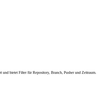
t und bietet Filter für Repository, Branch, Pusher und Zeitraum.