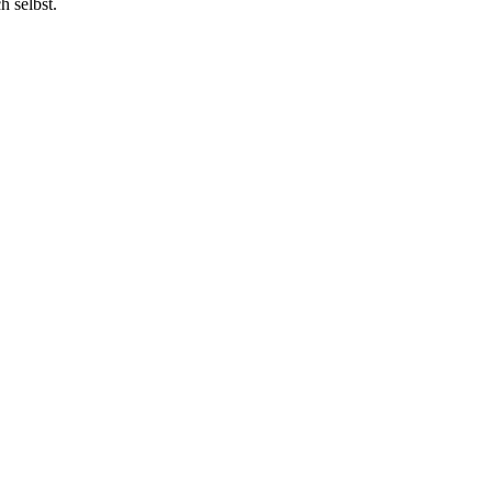
h selbst.