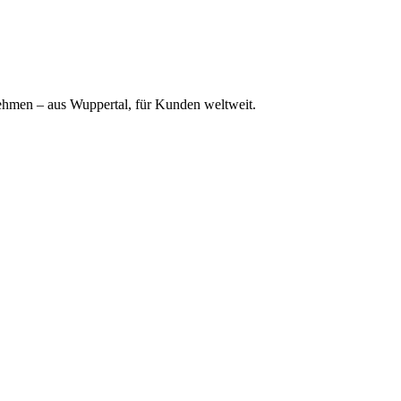
ehmen – aus Wuppertal, für Kunden weltweit.