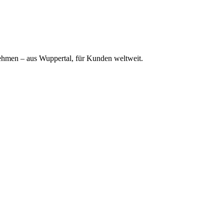
ehmen – aus Wuppertal, für Kunden weltweit.