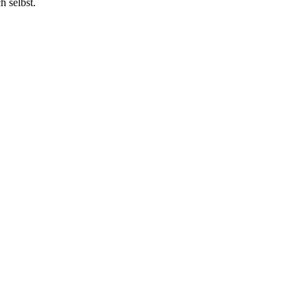
h selbst.