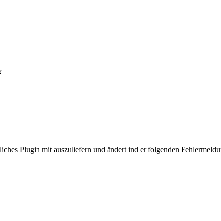
“
iches Plugin mit auszuliefern und ändert ind er folgenden Fehlermeldu