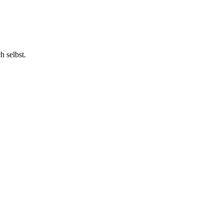
h selbst.