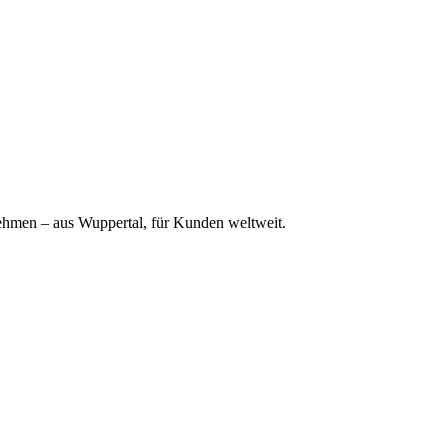
ehmen – aus Wuppertal, für Kunden weltweit.