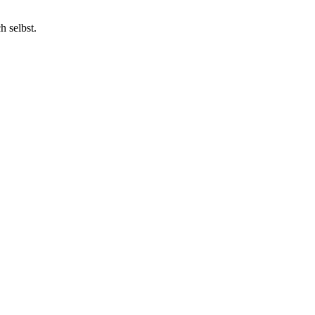
h selbst.