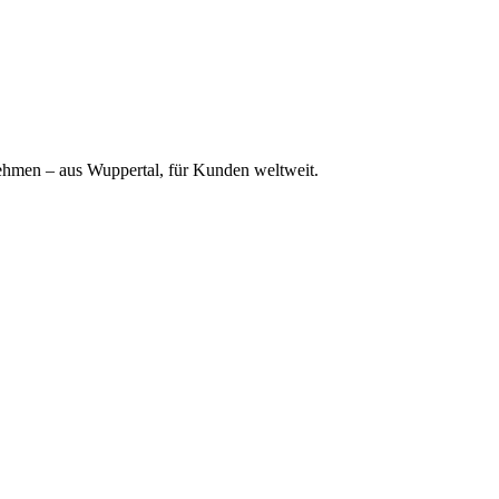
ehmen – aus Wuppertal, für Kunden weltweit.