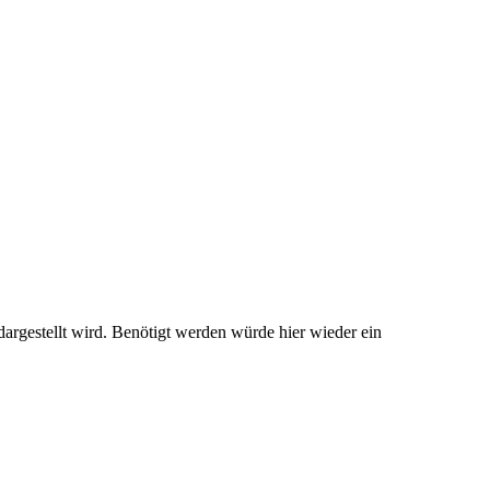
dargestellt wird. Benötigt werden würde hier wieder ein