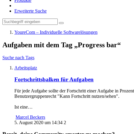
Produkte
Erweiterte Suche
YoureCom – Individuelle Softwarelösungen
Aufgaben mit dem Tag „Progress bar“
Suche nach Tags
Arbeitsplatz
Fortschrittsbalken für Aufgaben
Für jede Aufgabe sollte der Fortschritt einer Aufgabe in Proze
Benutzergruppenrecht "Kann Fortschritt nutzen/sehen".
Ist eine…
Marcel Beckers
5. August 2020 um 14:34
2