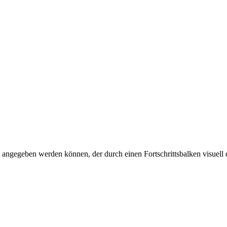
nt angegeben werden können, der durch einen Fortschrittsbalken visuell 