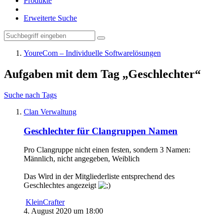
Produkte
Erweiterte Suche
YoureCom – Individuelle Softwarelösungen
Aufgaben mit dem Tag „Geschlechter“
Suche nach Tags
Clan Verwaltung
Geschlechter für Clangruppen Namen
Pro Clangruppe nicht einen festen, sondern 3 Namen:
Männlich, nicht angegeben, Weiblich
Das Wird in der Mitgliederliste entsprechend des
Geschlechtes angezeigt
KleinCrafter
4. August 2020 um 18:00