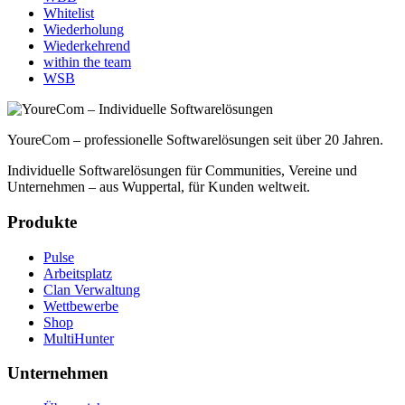
Whitelist
Wiederholung
Wiederkehrend
within the team
WSB
YoureCom – professionelle Softwarelösungen seit über 20 Jahren.
Individuelle Softwarelösungen für Communities, Vereine und
Unternehmen – aus Wuppertal, für Kunden weltweit.
Produkte
Pulse
Arbeitsplatz
Clan Verwaltung
Wettbewerbe
Shop
MultiHunter
Unternehmen