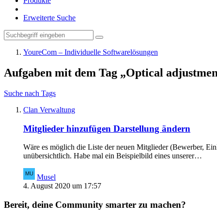
Produkte
Erweiterte Suche
YoureCom – Individuelle Softwarelösungen
Aufgaben mit dem Tag „Optical adjustmen
Suche nach Tags
Clan Verwaltung
Mitglieder hinzufügen Darstellung ändern
Wäre es möglich die Liste der neuen Mitglieder (Bewerber, Einl
unübersichtlich. Habe mal ein Beispielbild eines unserer…
Musel
4. August 2020 um 17:57
Bereit, deine Community smarter zu machen?