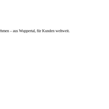
ehmen – aus Wuppertal, für Kunden weltweit.