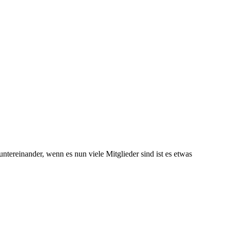
tereinander, wenn es nun viele Mitglieder sind ist es etwas