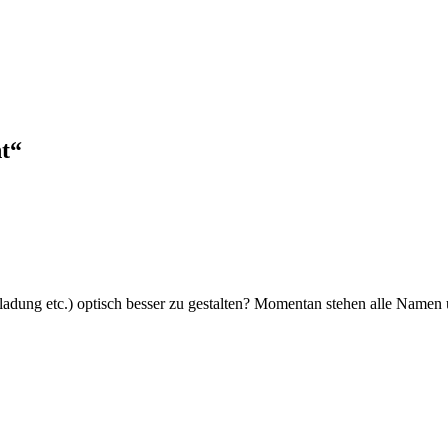
t“
adung etc.) optisch besser zu gestalten? Momentan stehen alle Namen un