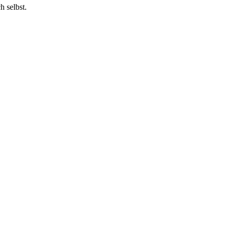
h selbst.