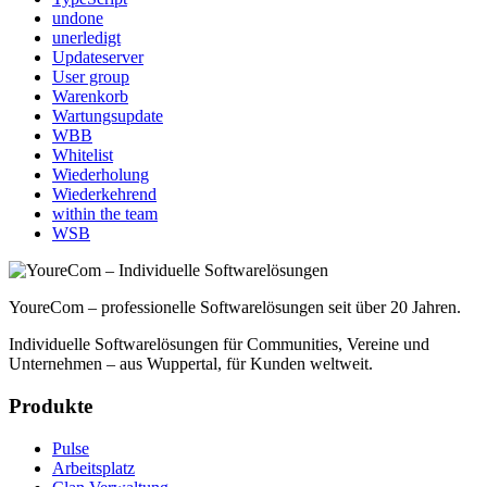
undone
unerledigt
Updateserver
User group
Warenkorb
Wartungsupdate
WBB
Whitelist
Wiederholung
Wiederkehrend
within the team
WSB
YoureCom – professionelle Softwarelösungen seit über 20 Jahren.
Individuelle Softwarelösungen für Communities, Vereine und
Unternehmen – aus Wuppertal, für Kunden weltweit.
Produkte
Pulse
Arbeitsplatz