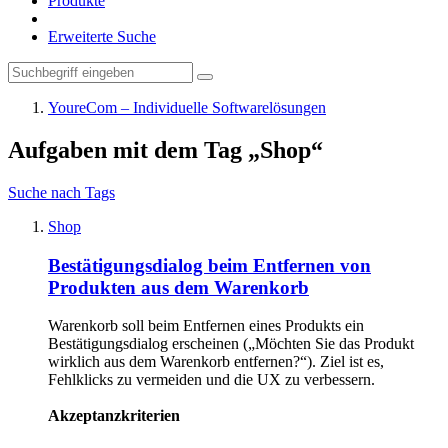
Produkte
Erweiterte Suche
YoureCom – Individuelle Softwarelösungen
Aufgaben mit dem Tag „Shop“
Suche nach Tags
Shop
Bestätigungsdialog beim Entfernen von
Produkten aus dem Warenkorb
Warenkorb soll beim Entfernen eines Produkts ein
Bestätigungsdialog erscheinen („Möchten Sie das Produkt
wirklich aus dem Warenkorb entfernen?“). Ziel ist es,
Fehlklicks zu vermeiden und die UX zu verbessern.
Akzeptanzkriterien