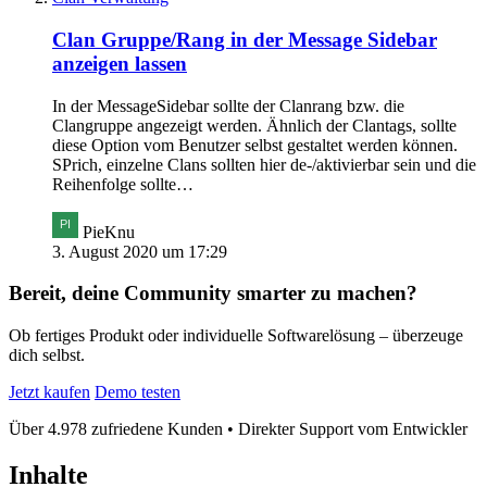
Clan Gruppe/Rang in der Message Sidebar
anzeigen lassen
In der MessageSidebar sollte der Clanrang bzw. die
Clangruppe angezeigt werden. Ähnlich der Clantags, sollte
diese Option vom Benutzer selbst gestaltet werden können.
SPrich, einzelne Clans sollten hier de-/aktivierbar sein und die
Reihenfolge sollte…
PieKnu
3. August 2020 um 17:29
Bereit, deine Community smarter zu machen?
Ob fertiges Produkt oder individuelle Softwarelösung – überzeuge
dich selbst.
Jetzt kaufen
Demo testen
Über 4.978 zufriedene Kunden • Direkter Support vom Entwickler
Inhalte