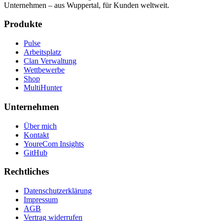
Unternehmen – aus Wuppertal, für Kunden weltweit.
Produkte
Pulse
Arbeitsplatz
Clan Verwaltung
Wettbewerbe
Shop
MultiHunter
Unternehmen
Über mich
Kontakt
YoureCom Insights
GitHub
Rechtliches
Datenschutzerklärung
Impressum
AGB
Vertrag widerrufen