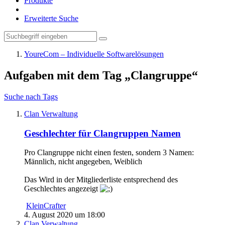
Produkte
Erweiterte Suche
YoureCom – Individuelle Softwarelösungen
Aufgaben mit dem Tag „Clangruppe“
Suche nach Tags
Clan Verwaltung
Geschlechter für Clangruppen Namen
Pro Clangruppe nicht einen festen, sondern 3 Namen:
Männlich, nicht angegeben, Weiblich
Das Wird in der Mitgliederliste entsprechend des
Geschlechtes angezeigt
KleinCrafter
4. August 2020 um 18:00
Clan Verwaltung