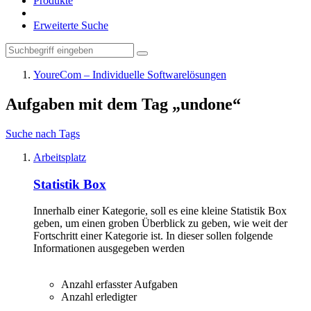
Produkte
Erweiterte Suche
YoureCom – Individuelle Softwarelösungen
Aufgaben mit dem Tag „undone“
Suche nach Tags
Arbeitsplatz
Statistik Box
Innerhalb einer Kategorie, soll es eine kleine Statistik Box
geben, um einen groben Überblick zu geben, wie weit der
Fortschritt einer Kategorie ist. In dieser sollen folgende
Informationen ausgegeben werden
Anzahl erfasster Aufgaben
Anzahl erledigter
…