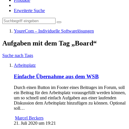
Produkte
Erweiterte Suche
YoureCom – Individuelle Softwarelösungen
Aufgaben mit dem Tag „Board“
Suche nach Tags
Arbeitsplatz
Einfache Übernahme aus dem WSB
Durch einen Button im Footer eines Beitrages im Forum, soll
ein Beitrag für den Arbeitsplatz vorausgefüllt werden können,
um so schnell und einfach Aufgaben aus einer laufenden
Diskussion dem Arbeitsplatz hinzufügen zu können. Optional
soll…
Marcel Beckers
21. Juli 2020 um 19:21