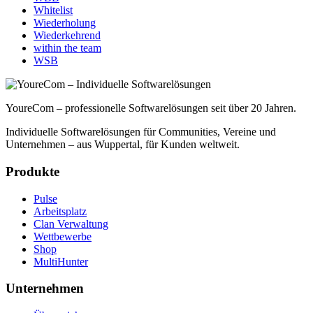
Whitelist
Wiederholung
Wiederkehrend
within the team
WSB
YoureCom – professionelle Softwarelösungen seit über 20 Jahren.
Individuelle Softwarelösungen für Communities, Vereine und
Unternehmen – aus Wuppertal, für Kunden weltweit.
Produkte
Pulse
Arbeitsplatz
Clan Verwaltung
Wettbewerbe
Shop
MultiHunter
Unternehmen