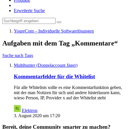
Produkte
Erweiterte Suche
YoureCom – Individuelle Softwarelösungen
Aufgaben mit dem Tag „Kommentare“
Suche nach Tags
Multihunter (Doppelaccount Jäger)
Kommentarfelder für die Whitelist
Für alle Whitelists sollte es eine Kommentarfunktion geben,
mit der man Notizen für sich und andere hinterlassen kann,
wieso Person, IP, Provider x auf der Whitelist steht
Elektron
3. August 2020 um 17:20
Bereit, deine Community smarter zu machen?