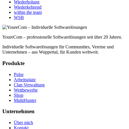
Wiederholung
Wiederkehrend
within the team
WSB
YoureCom – professionelle Softwarelösungen seit über 20 Jahren.
Individuelle Softwarelösungen für Communities, Vereine und
Unternehmen – aus Wuppertal, für Kunden weltweit.
Produkte
Pulse
Arbeitsplatz
Clan Verwaltung
Wettbewerbe
Shop
MultiHunter
Unternehmen
Über mich
Kontakt