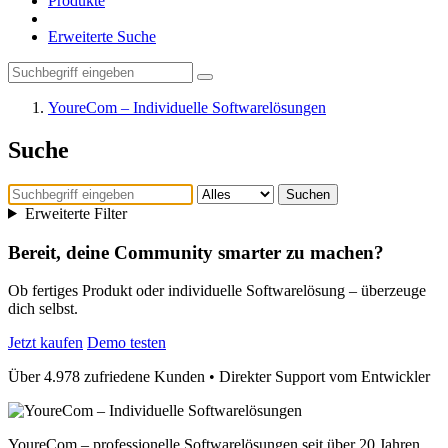
Produkte
Erweiterte Suche
YoureCom – Individuelle Softwarelösungen
Suche
Suchen
Erweiterte Filter
Bereit, deine Community smarter zu machen?
Ob fertiges Produkt oder individuelle Softwarelösung – überzeuge
dich selbst.
Jetzt kaufen
Demo testen
Über 4.978 zufriedene Kunden • Direkter Support vom Entwickler
YoureCom – professionelle Softwarelösungen seit über 20 Jahren.