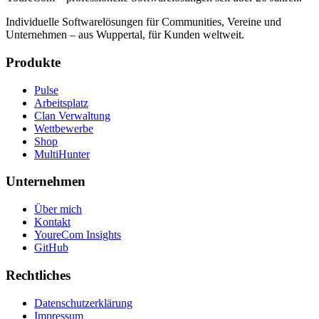
Individuelle Softwarelösungen für Communities, Vereine und
Unternehmen – aus Wuppertal, für Kunden weltweit.
Produkte
Pulse
Arbeitsplatz
Clan Verwaltung
Wettbewerbe
Shop
MultiHunter
Unternehmen
Über mich
Kontakt
YoureCom Insights
GitHub
Rechtliches
Datenschutzerklärung
Impressum