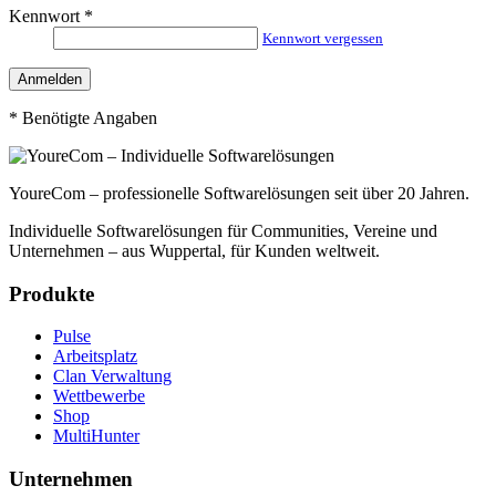
Kennwort
*
Kennwort vergessen
*
Benötigte Angaben
YoureCom – professionelle Softwarelösungen seit über 20 Jahren.
Individuelle Softwarelösungen für Communities, Vereine und
Unternehmen – aus Wuppertal, für Kunden weltweit.
Produkte
Pulse
Arbeitsplatz
Clan Verwaltung
Wettbewerbe
Shop
MultiHunter
Unternehmen