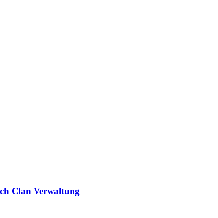
ich
Clan Verwaltung