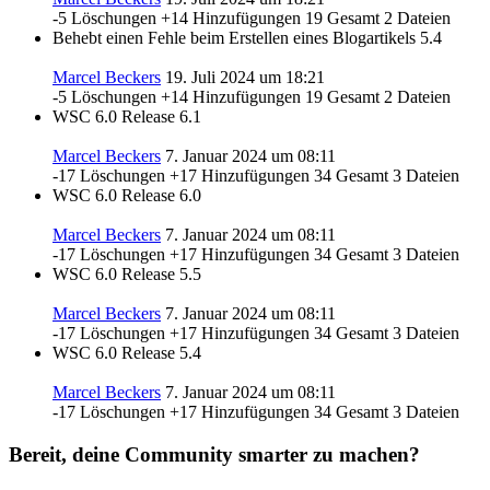
-5 Löschungen
+14 Hinzufügungen
19 Gesamt
2 Dateien
Behebt einen Fehle beim Erstellen eines Blogartikels
5.4
Marcel Beckers
19. Juli 2024 um 18:21
-5 Löschungen
+14 Hinzufügungen
19 Gesamt
2 Dateien
WSC 6.0 Release
6.1
Marcel Beckers
7. Januar 2024 um 08:11
-17 Löschungen
+17 Hinzufügungen
34 Gesamt
3 Dateien
WSC 6.0 Release
6.0
Marcel Beckers
7. Januar 2024 um 08:11
-17 Löschungen
+17 Hinzufügungen
34 Gesamt
3 Dateien
WSC 6.0 Release
5.5
Marcel Beckers
7. Januar 2024 um 08:11
-17 Löschungen
+17 Hinzufügungen
34 Gesamt
3 Dateien
WSC 6.0 Release
5.4
Marcel Beckers
7. Januar 2024 um 08:11
-17 Löschungen
+17 Hinzufügungen
34 Gesamt
3 Dateien
Bereit, deine Community smarter zu machen?