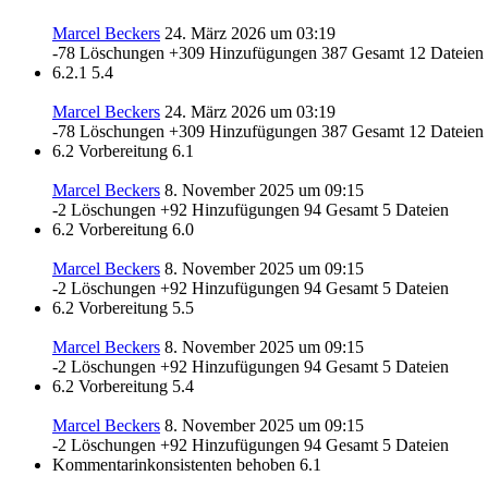
Marcel Beckers
24. März 2026 um 03:19
-78 Löschungen
+309 Hinzufügungen
387 Gesamt
12 Dateien
6.2.1
5.4
Marcel Beckers
24. März 2026 um 03:19
-78 Löschungen
+309 Hinzufügungen
387 Gesamt
12 Dateien
6.2 Vorbereitung
6.1
Marcel Beckers
8. November 2025 um 09:15
-2 Löschungen
+92 Hinzufügungen
94 Gesamt
5 Dateien
6.2 Vorbereitung
6.0
Marcel Beckers
8. November 2025 um 09:15
-2 Löschungen
+92 Hinzufügungen
94 Gesamt
5 Dateien
6.2 Vorbereitung
5.5
Marcel Beckers
8. November 2025 um 09:15
-2 Löschungen
+92 Hinzufügungen
94 Gesamt
5 Dateien
6.2 Vorbereitung
5.4
Marcel Beckers
8. November 2025 um 09:15
-2 Löschungen
+92 Hinzufügungen
94 Gesamt
5 Dateien
Kommentarinkonsistenten behoben
6.1