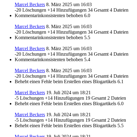
Marcel Beckers
8. März 2025 um 16:03
-20 Löschungen
+14 Hinzufügungen
34 Gesamt
4 Dateien
Kommentarinkonsistenten behoben
6.0
Marcel Beckers
8. März 2025 um 16:03
-20 Löschungen
+14 Hinzufügungen
34 Gesamt
4 Dateien
Kommentarinkonsistenten behoben
5.5
Marcel Beckers
8. März 2025 um 16:03
-20 Löschungen
+14 Hinzufügungen
34 Gesamt
4 Dateien
Kommentarinkonsistenten behoben
5.4
Marcel Beckers
8. März 2025 um 16:03
-20 Löschungen
+14 Hinzufügungen
34 Gesamt
4 Dateien
Behebt einen Fehle beim Erstellen eines Blogartikels
6.1
Marcel Beckers
19. Juli 2024 um 18:21
-5 Löschungen
+14 Hinzufügungen
19 Gesamt
2 Dateien
Behebt einen Fehle beim Erstellen eines Blogartikels
6.0
Marcel Beckers
19. Juli 2024 um 18:21
-5 Löschungen
+14 Hinzufügungen
19 Gesamt
2 Dateien
Behebt einen Fehle beim Erstellen eines Blogartikels
5.5
Marcel Beckers
19. Juli 2024 um 18:21