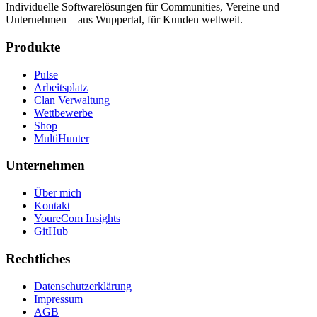
Individuelle Softwarelösungen für Communities, Vereine und
Unternehmen – aus Wuppertal, für Kunden weltweit.
Produkte
Pulse
Arbeitsplatz
Clan Verwaltung
Wettbewerbe
Shop
MultiHunter
Unternehmen
Über mich
Kontakt
YoureCom Insights
GitHub
Rechtliches
Datenschutzerklärung
Impressum
AGB