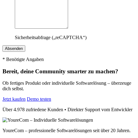
Sicherheitsabfrage („reCAPTCHA“)
*
Benötigte Angaben
Bereit, deine Community smarter zu machen?
Ob fertiges Produkt oder individuelle Softwarelösung – überzeuge
dich selbst.
Jetzt kaufen
Demo testen
Über 4.978 zufriedene Kunden • Direkter Support vom Entwickler
YoureCom – professionelle Softwarelösungen seit über 20 Jahren.